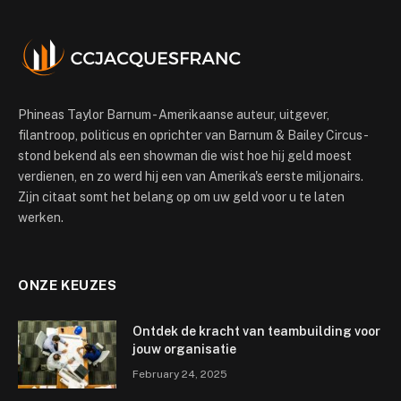
Phineas Taylor Barnum - Amerikaanse auteur, uitgever,
filantroop, politicus en oprichter van Barnum & Bailey Circus -
stond bekend als een showman die wist hoe hij geld moest
verdienen, en zo werd hij een van Amerika's eerste miljonairs.
Zijn citaat somt het belang op om uw geld voor u te laten
werken.
ONZE KEUZES
Ontdek de kracht van teambuilding voor
jouw organisatie
February 24, 2025