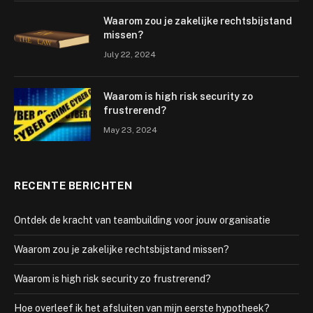
Waarom zou je zakelijke rechtsbijstand
missen?
July 22, 2024
Waarom is high risk security zo
frustrerend?
May 23, 2024
RECENTE BERICHTEN
Ontdek de kracht van teambuilding voor jouw organisatie
Waarom zou je zakelijke rechtsbijstand missen?
Waarom is high risk security zo frustrerend?
Hoe overleef ik het afsluiten van mijn eerste hypotheek?