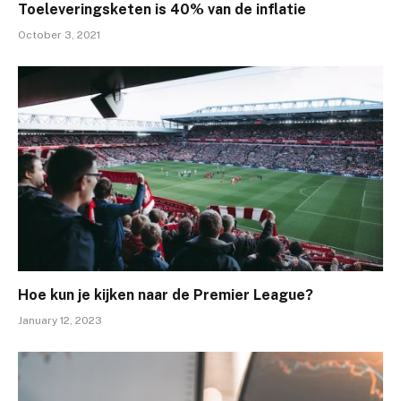
Toeleveringsketen is 40% van de inflatie
October 3, 2021
Hoe kun je kijken naar de Premier League?
January 12, 2023