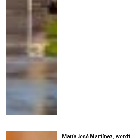
María José Martínez, wordt