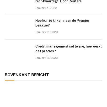
rechtvaardigt. Door Reuters
January 5, 2022
Hoe kun je kijken naar de Premier
League?
January 12, 2023
Credit management software, hoe werkt
dat precies?
January 12, 2023
BOVENKANT BERICHT