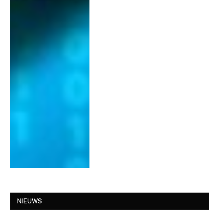
NIEUWS