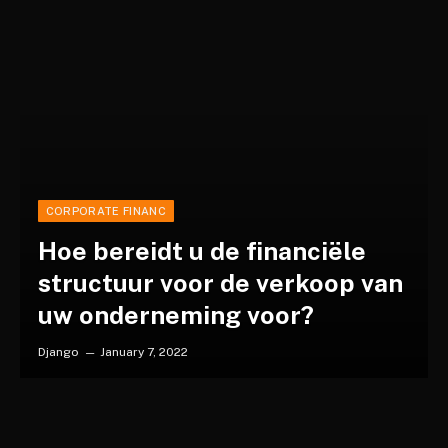
CORPORATE FINANC
Hoe bereidt u de financiële
structuur voor de verkoop van
uw onderneming voor?
Django
January 7, 2022