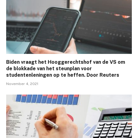
Biden vraagt ​​het Hooggerechtshof van de VS om
de blokkade van het steunplan voor
studentenleningen op te heffen. Door Reuters
November 4, 2021