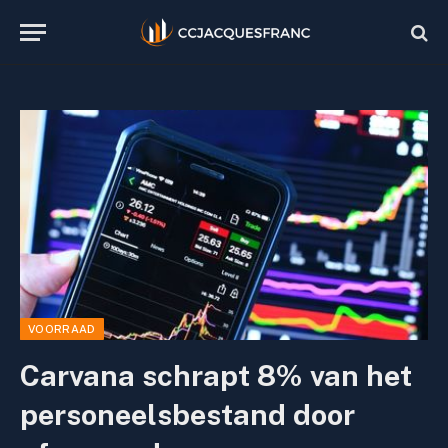
VOORRAAD
Carvana schrapt 8% van het
personeelsbestand door