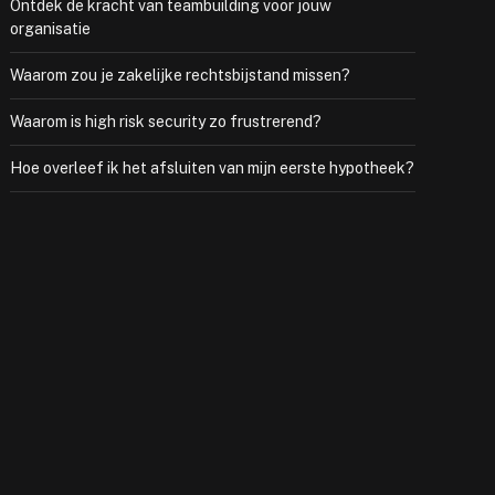
Ontdek de kracht van teambuilding voor jouw
organisatie
Waarom zou je zakelijke rechtsbijstand missen?
Waarom is high risk security zo frustrerend?
Hoe overleef ik het afsluiten van mijn eerste hypotheek?