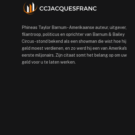
Phineas Taylor Barnum - Amerikaanse auteur, uitgever,
filantroop, politicus en oprichter van Barnum & Bailey
Circus - stond bekend als een showman die wist hoe hij
geld moest verdienen, en zo werd hij een van Amerika's
eerste miljonairs. Zijn citaat somt het belang op om uw
geld voor u te laten werken.