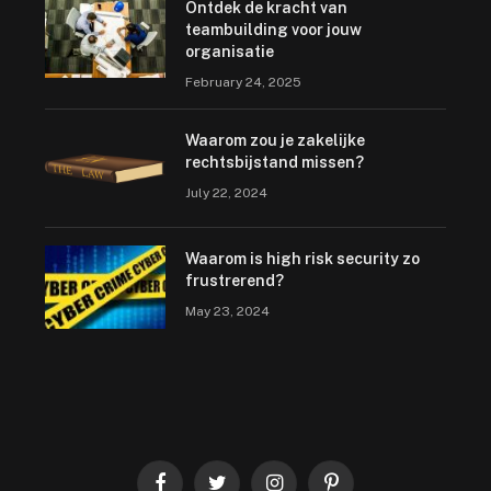
Ontdek de kracht van
teambuilding voor jouw
organisatie
February 24, 2025
Waarom zou je zakelijke
rechtsbijstand missen?
July 22, 2024
Waarom is high risk security zo
frustrerend?
May 23, 2024