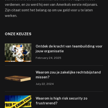
verdienen, en zo werd hij een van Amerika's eerste miljonairs.
Zijn citaat somt het belang op om uw geld voor u te laten
werken.
ONZE KEUZES
Ontdek de kracht van teambuilding voor
jouw organisatie
February 24, 2025
Waarom zou je zakelijke rechtsbijstand
missen?
July 22, 2024
Waarom is high risk security zo
frustrerend?