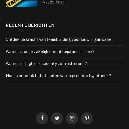
May 23, 2024
RECENTE BERICHTEN
Ontdek de kracht van teambuilding voor jouw organisatie
Waarom zou je zakelijke rechtsbijstand missen?
Waarom is high risk security zo frustrerend?
Hoe overleef ik het afsluiten van mijn eerste hypotheek?
Facebook
Twitter
Instagram
Pinterest