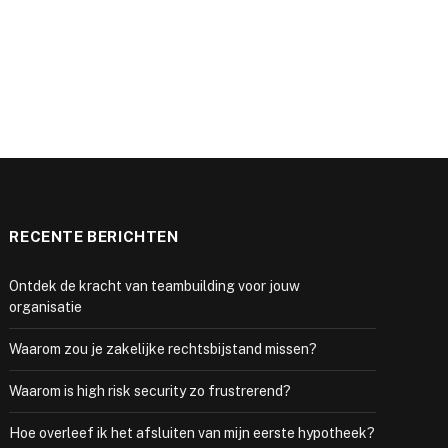
RECENTE BERICHTEN
Ontdek de kracht van teambuilding voor jouw
organisatie
Waarom zou je zakelijke rechtsbijstand missen?
Waarom is high risk security zo frustrerend?
Hoe overleef ik het afsluiten van mijn eerste hypotheek?