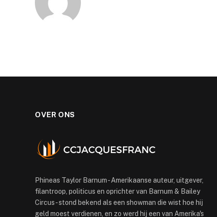
OVER ONS
Phineas Taylor Barnum - Amerikaanse auteur, uitgever,
filantroop, politicus en oprichter van Barnum & Bailey
Circus - stond bekend als een showman die wist hoe hij
geld moest verdienen, en zo werd hij een van Amerika's