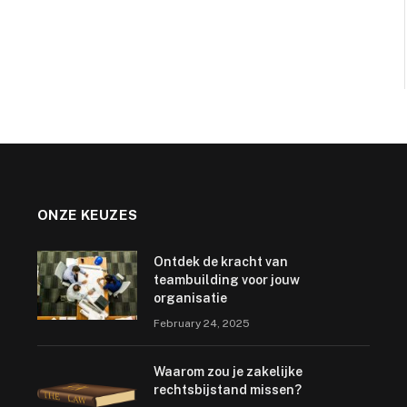
ONZE KEUZES
Ontdek de kracht van
teambuilding voor jouw
organisatie
February 24, 2025
Waarom zou je zakelijke
rechtsbijstand missen?