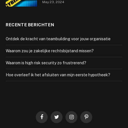
May 23, 2024
RECENTE BERICHTEN
Ontdek de kracht van teambuilding voor jouw organisatie
Waarom zou je zakelijke rechtsbijstand missen?
Waarom is high risk security zo frustrerend?
Hoe overleef ik het afsluiten van mijn eerste hypotheek?
Facebook
Twitter
Instagram
Pinterest