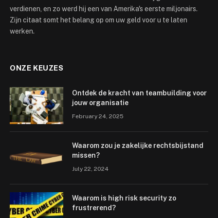
verdienen, en zo werd hij een van Amerika's eerste miljonairs.
Zijn citaat somt het belang op om uw geld voor u te laten
werken.
ONZE KEUZES
Ontdek de kracht van teambuilding voor
jouw organisatie
February 24, 2025
Waarom zou je zakelijke rechtsbijstand
missen?
July 22, 2024
Waarom is high risk security zo
frustrerend?