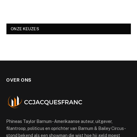
ONZE KEUZES
OVER ONS
Phineas Taylor Barnum - Amerikaanse auteur, uitgever,
filantroop, politicus en oprichter van Barnum & Bailey Circus -
stond bekend als een showman die wist hoe hij geld moest