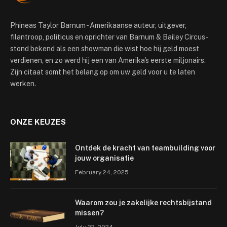
Phineas Taylor Barnum - Amerikaanse auteur, uitgever,
filantroop, politicus en oprichter van Barnum & Bailey Circus -
stond bekend als een showman die wist hoe hij geld moest
verdienen, en zo werd hij een van Amerika's eerste miljonairs.
Zijn citaat somt het belang op om uw geld voor u te laten
werken.
ONZE KEUZES
Ontdek de kracht van teambuilding voor
jouw organisatie
February 24, 2025
Waarom zou je zakelijke rechtsbijstand
missen?