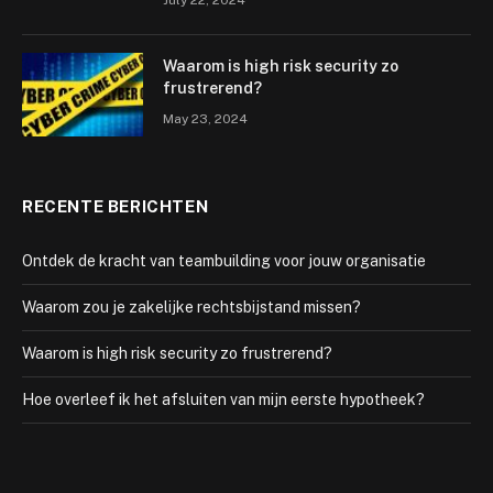
July 22, 2024
Waarom is high risk security zo
frustrerend?
May 23, 2024
RECENTE BERICHTEN
Ontdek de kracht van teambuilding voor jouw organisatie
Waarom zou je zakelijke rechtsbijstand missen?
Waarom is high risk security zo frustrerend?
Hoe overleef ik het afsluiten van mijn eerste hypotheek?