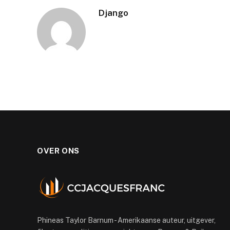
Django
OVER ONS
Phineas Taylor Barnum - Amerikaanse auteur, uitgever,