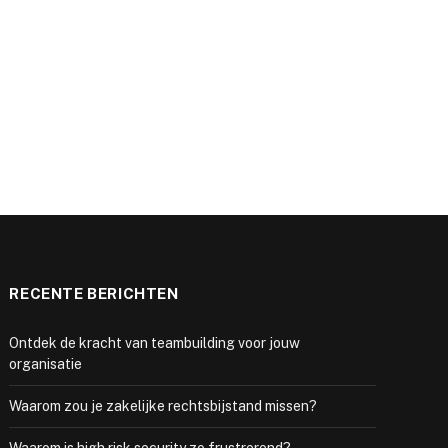
e
RECENTE BERICHTEN
Ontdek de kracht van teambuilding voor jouw
organisatie
Waarom zou je zakelijke rechtsbijstand missen?