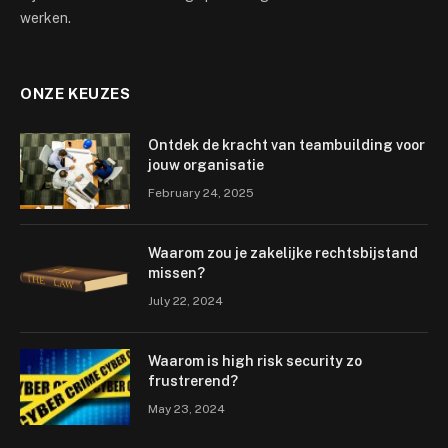
werken.
ONZE KEUZES
Ontdek de kracht van teambuilding voor
jouw organisatie
February 24, 2025
Waarom zou je zakelijke rechtsbijstand
missen?
July 22, 2024
Waarom is high risk security zo
frustrerend?
May 23, 2024