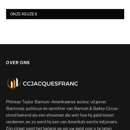
ONZE KEUZES
OVER ONS
Phineas Taylor Barnum - Amerikaanse auteur, uitgever,
filantroop, politicus en oprichter van Barnum & Bailey Circus -
stond bekend als een showman die wist hoe hij geld moest
verdienen, en zo werd hij een van Amerika's eerste miljonairs.
Zijn citaat somt het belang op om uw geld voor u te laten