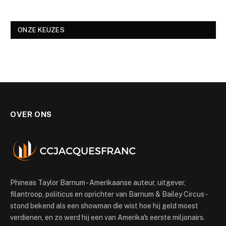
ONZE KEUZES
OVER ONS
Phineas Taylor Barnum - Amerikaanse auteur, uitgever,
filantroop, politicus en oprichter van Barnum & Bailey Circus -
stond bekend als een showman die wist hoe hij geld moest
verdienen, en zo werd hij een van Amerika's eerste miljonairs.