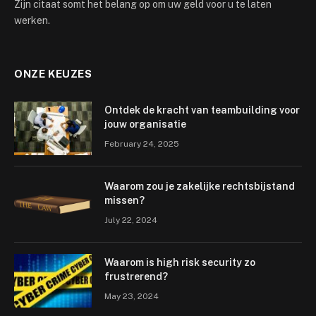
Zijn citaat somt het belang op om uw geld voor u te laten
werken.
ONZE KEUZES
Ontdek de kracht van teambuilding voor
jouw organisatie
February 24, 2025
Waarom zou je zakelijke rechtsbijstand
missen?
July 22, 2024
Waarom is high risk security zo
frustrerend?
May 23, 2024