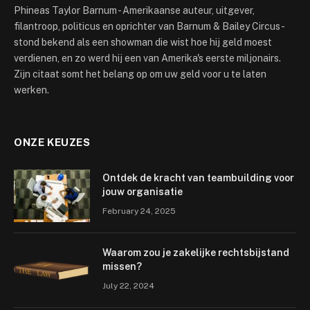
Phineas Taylor Barnum - Amerikaanse auteur, uitgever,
filantroop, politicus en oprichter van Barnum & Bailey Circus -
stond bekend als een showman die wist hoe hij geld moest
verdienen, en zo werd hij een van Amerika's eerste miljonairs.
Zijn citaat somt het belang op om uw geld voor u te laten
werken.
ONZE KEUZES
Ontdek de kracht van teambuilding voor
jouw organisatie
February 24, 2025
Waarom zou je zakelijke rechtsbijstand
missen?
July 22, 2024