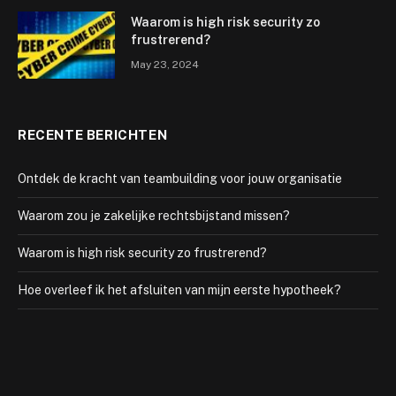
Waarom is high risk security zo
frustrerend?
May 23, 2024
RECENTE BERICHTEN
Ontdek de kracht van teambuilding voor jouw organisatie
Waarom zou je zakelijke rechtsbijstand missen?
Waarom is high risk security zo frustrerend?
Hoe overleef ik het afsluiten van mijn eerste hypotheek?