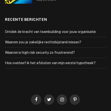
RECENTE BERICHTEN
Ontdek de kracht van teambuilding voor jouw organisatie
Waarom zou je zakelijke rechtsbijstand missen?
Waarom is high risk security zo frustrerend?
Hoe overleef ik het afsluiten van mijn eerste hypotheek?
Facebook
Twitter
Instagram
Pinterest