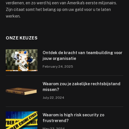
verdienen, en zo werd hij een van Amerika's eerste miljonairs.
Zijn citaat somt het belang op om uw geld voor u te laten
werken.
ONZE KEUZES
Ontdek de kracht van teambuilding voor
jouw organisatie
February 24, 2025
Waarom zou je zakelijke rechtsbijstand
missen?
July 22, 2024
Waarom is high risk security zo
frustrerend?
May 23, 2024