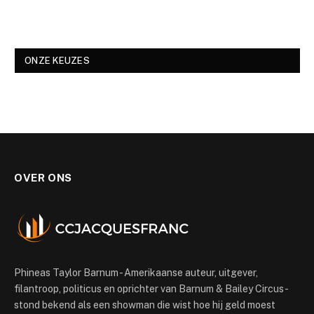
ONZE KEUZES
OVER ONS
Phineas Taylor Barnum - Amerikaanse auteur, uitgever,
filantroop, politicus en oprichter van Barnum & Bailey Circus -
stond bekend als een showman die wist hoe hij geld moest