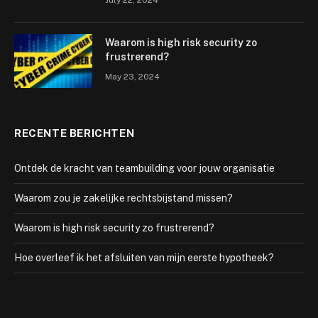
Waarom is high risk security zo
frustrerend?
May 23, 2024
RECENTE BERICHTEN
Ontdek de kracht van teambuilding voor jouw organisatie
Waarom zou je zakelijke rechtsbijstand missen?
Waarom is high risk security zo frustrerend?
Hoe overleef ik het afsluiten van mijn eerste hypotheek?