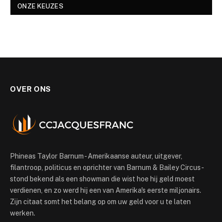
ONZE KEUZES
OVER ONS
Phineas Taylor Barnum - Amerikaanse auteur, uitgever,
filantroop, politicus en oprichter van Barnum & Bailey Circus -
stond bekend als een showman die wist hoe hij geld moest
verdienen, en zo werd hij een van Amerika's eerste miljonairs.
Zijn citaat somt het belang op om uw geld voor u te laten
werken.