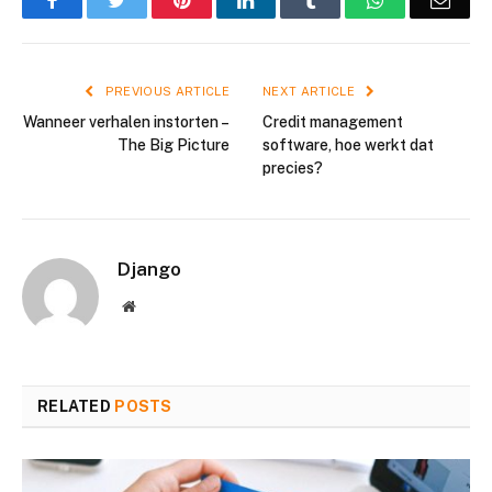
PREVIOUS ARTICLE
NEXT ARTICLE
Wanneer verhalen instorten –
Credit management
The Big Picture
software, hoe werkt dat
precies?
Django
Website
RELATED
POSTS