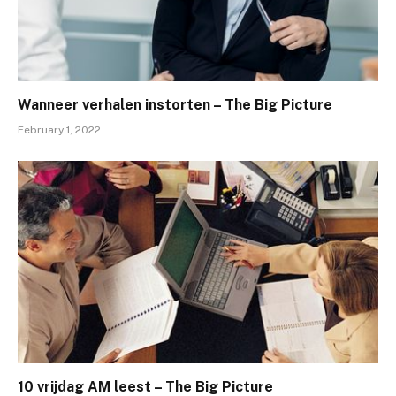
Wanneer verhalen instorten – The Big Picture
February 1, 2022
10 vrijdag AM leest – The Big Picture