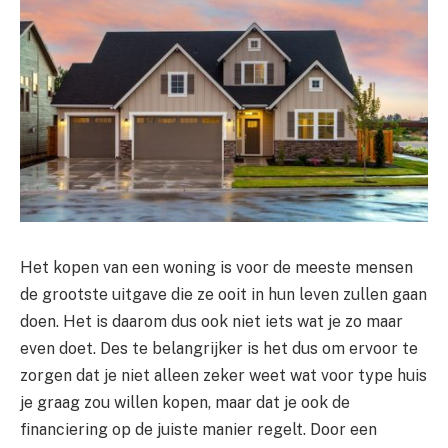
Het kopen van een woning is voor de meeste mensen
de grootste uitgave die ze ooit in hun leven zullen gaan
doen. Het is daarom dus ook niet iets wat je zo maar
even doet. Des te belangrijker is het dus om ervoor te
zorgen dat je niet alleen zeker weet wat voor type huis
je graag zou willen kopen, maar dat je ook de
financiering op de juiste manier regelt. Door een