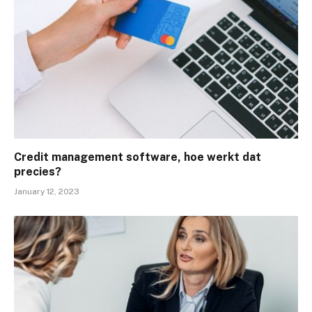
Credit management software, hoe werkt dat
precies?
January 12, 2023