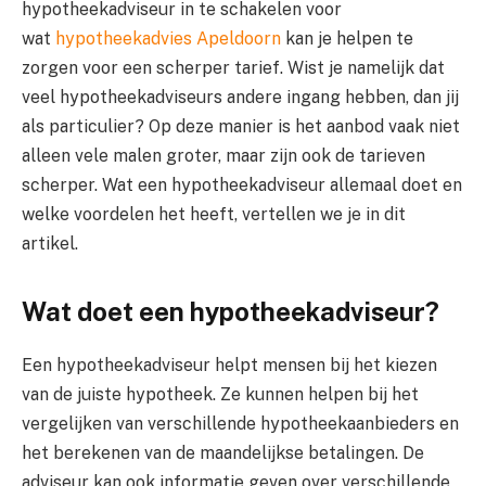
hypotheekadviseur in te schakelen voor
wat
hypotheekadvies Apeldoorn
kan je helpen te
zorgen voor een scherper tarief. Wist je namelijk dat
veel hypotheekadviseurs andere ingang hebben, dan jij
als particulier? Op deze manier is het aanbod vaak niet
alleen vele malen groter, maar zijn ook de tarieven
scherper. Wat een hypotheekadviseur allemaal doet en
welke voordelen het heeft, vertellen we je in dit
artikel.
Wat doet een hypotheekadviseur?
Een hypotheekadviseur helpt mensen bij het kiezen
van de juiste hypotheek. Ze kunnen helpen bij het
vergelijken van verschillende hypotheekaanbieders en
het berekenen van de maandelijkse betalingen. De
adviseur kan ook informatie geven over verschillende