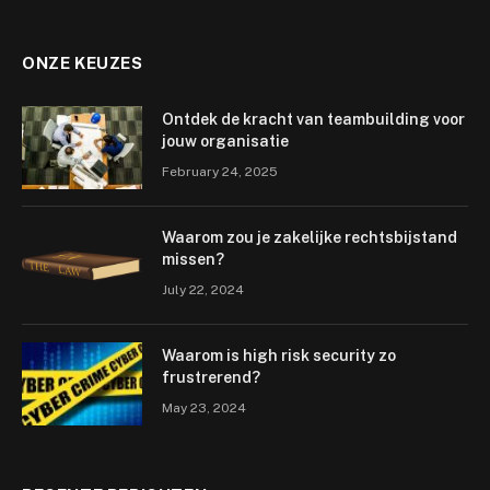
ONZE KEUZES
Ontdek de kracht van teambuilding voor
jouw organisatie
February 24, 2025
Waarom zou je zakelijke rechtsbijstand
missen?
July 22, 2024
Waarom is high risk security zo
frustrerend?
May 23, 2024