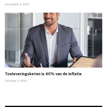
December 2, 2021
Toeleveringsketen is 40% van de inflatie
October 3, 2021