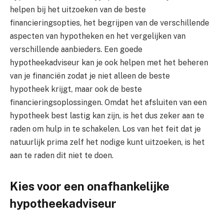
helpen bij het uitzoeken van de beste
financieringsopties, het begrijpen van de verschillende
aspecten van hypotheken en het vergelijken van
verschillende aanbieders. Een goede
hypotheekadviseur kan je ook helpen met het beheren
van je financiën zodat je niet alleen de beste
hypotheek krijgt, maar ook de beste
financieringsoplossingen. Omdat het afsluiten van een
hypotheek best lastig kan zijn, is het dus zeker aan te
raden om hulp in te schakelen. Los van het feit dat je
natuurlijk prima zelf het nodige kunt uitzoeken, is het
aan te raden dit niet te doen.
Kies voor een onafhankelijke
hypotheekadviseur